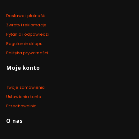
Dostawa i płatność
Zwroty i reklamacje
Pytania i odpowiedzi
Regulamin sklepu
Polityka prywatności
Moje konto
Twoje zamówienia
Ustawienia konta
Przechowalnia
O nas