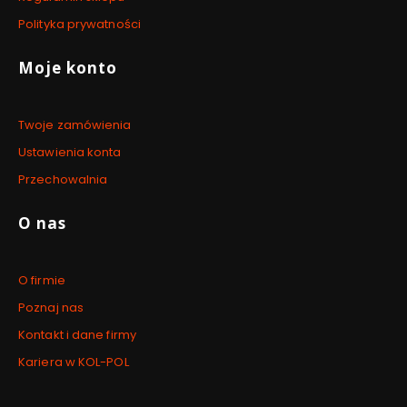
Polityka prywatności
Moje konto
Twoje zamówienia
Ustawienia konta
Przechowalnia
O nas
O firmie
Poznaj nas
Kontakt i dane firmy
Kariera w KOL-POL